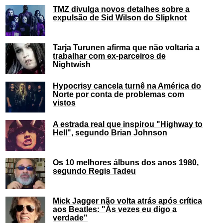
TMZ divulga novos detalhes sobre a
expulsão de Sid Wilson do Slipknot
Tarja Turunen afirma que não voltaria a
trabalhar com ex-parceiros de
Nightwish
Hypocrisy cancela turnê na América do
Norte por conta de problemas com
vistos
A estrada real que inspirou "Highway to
Hell", segundo Brian Johnson
Os 10 melhores álbuns dos anos 1980,
segundo Regis Tadeu
Mick Jagger não volta atrás após crítica
aos Beatles: "Às vezes eu digo a
verdade"