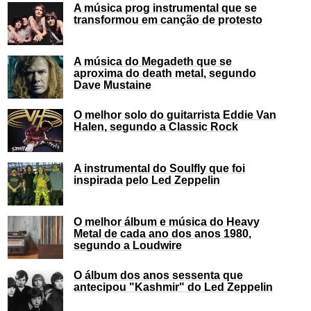
A música prog instrumental que se
transformou em canção de protesto
A música do Megadeth que se
aproxima do death metal, segundo
Dave Mustaine
O melhor solo do guitarrista Eddie Van
Halen, segundo a Classic Rock
A instrumental do Soulfly que foi
inspirada pelo Led Zeppelin
O melhor álbum e música do Heavy
Metal de cada ano dos anos 1980,
segundo a Loudwire
O álbum dos anos sessenta que
antecipou "Kashmir" do Led Zeppelin