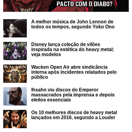
A melhor música de John Lennon de
todos os tempos, segundo Yoko Ono
Disney lança coleção de vilões
inspirada na estética do heavy metal;
veja modelos
Wacken Open Air abre sindicância
interna após incidentes relatados pelo
público
Ihsahn viu discos do Emperor
massacrados pela imprensa e depois
eleitos essenciais
Os 10 melhores discos de heavy metal
lançados em 2016, segundo a Louder