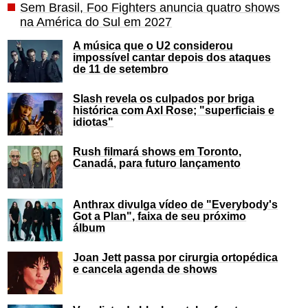
Sem Brasil, Foo Fighters anuncia quatro shows
na América do Sul em 2027
A música que o U2 considerou
impossível cantar depois dos ataques
de 11 de setembro
Slash revela os culpados por briga
histórica com Axl Rose; "superficiais e
idiotas"
Rush filmará shows em Toronto,
Canadá, para futuro lançamento
Anthrax divulga vídeo de "Everybody's
Got a Plan", faixa de seu próximo
álbum
Joan Jett passa por cirurgia ortopédica
e cancela agenda de shows