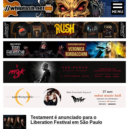
Testament é anunciado para o
Liberation Festival em São Paulo