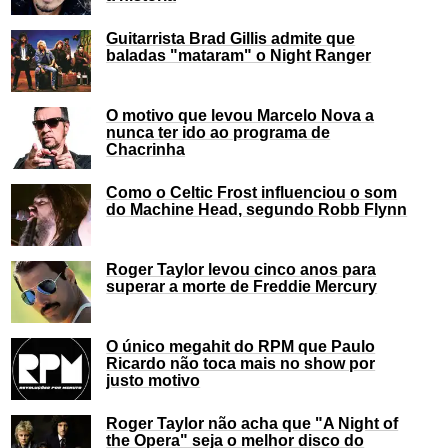
Guitarrista Brad Gillis admite que
baladas "mataram" o Night Ranger
O motivo que levou Marcelo Nova a
nunca ter ido ao programa de
Chacrinha
Como o Celtic Frost influenciou o som
do Machine Head, segundo Robb Flynn
Roger Taylor levou cinco anos para
superar a morte de Freddie Mercury
O único megahit do RPM que Paulo
Ricardo não toca mais no show por
justo motivo
Roger Taylor não acha que "A Night of
the Opera" seja o melhor disco do