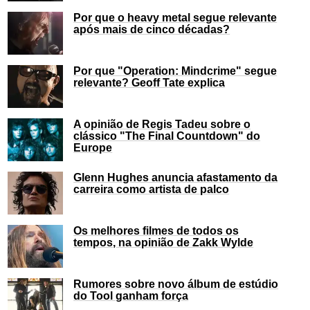
Por que o heavy metal segue relevante
após mais de cinco décadas?
Por que "Operation: Mindcrime" segue
relevante? Geoff Tate explica
A opinião de Regis Tadeu sobre o
clássico "The Final Countdown" do
Europe
Glenn Hughes anuncia afastamento da
carreira como artista de palco
Os melhores filmes de todos os
tempos, na opinião de Zakk Wylde
Rumores sobre novo álbum de estúdio
do Tool ganham força