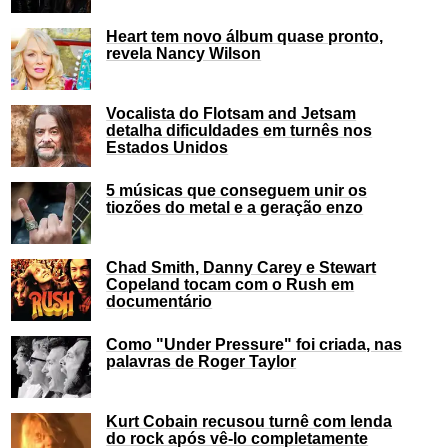
Heart tem novo álbum quase pronto,
revela Nancy Wilson
Vocalista do Flotsam and Jetsam
detalha dificuldades em turnês nos
Estados Unidos
5 músicas que conseguem unir os
tiozões do metal e a geração enzo
Chad Smith, Danny Carey e Stewart
Copeland tocam com o Rush em
documentário
Como "Under Pressure" foi criada, nas
palavras de Roger Taylor
Kurt Cobain recusou turnê com lenda
do rock após vê-lo completamente