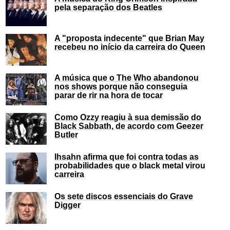
pela separação dos Beatles
A "proposta indecente" que Brian May
recebeu no início da carreira do Queen
A música que o The Who abandonou
nos shows porque não conseguia
parar de rir na hora de tocar
Como Ozzy reagiu à sua demissão do
Black Sabbath, de acordo com Geezer
Butler
Ihsahn afirma que foi contra todas as
probabilidades que o black metal virou
carreira
Os sete discos essenciais do Grave
Digger