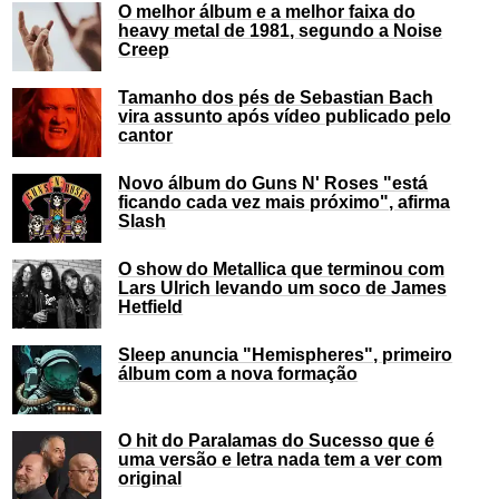
O melhor álbum e a melhor faixa do
heavy metal de 1981, segundo a Noise
Creep
Tamanho dos pés de Sebastian Bach
vira assunto após vídeo publicado pelo
cantor
Novo álbum do Guns N' Roses "está
ficando cada vez mais próximo", afirma
Slash
O show do Metallica que terminou com
Lars Ulrich levando um soco de James
Hetfield
Sleep anuncia "Hemispheres", primeiro
álbum com a nova formação
O hit do Paralamas do Sucesso que é
uma versão e letra nada tem a ver com
original